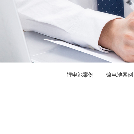
锂电池案例
镍电池案例