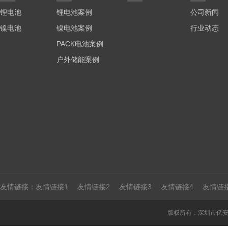
锂电池
锂电池案例
公司新闻
镍电池
镍电池案例
行业动态
PACK电池案例
户外储能案例
友情链接：
友情链接1
友情链接2
友情链接3
友情链接4
友情链
版权所有：深圳市亿