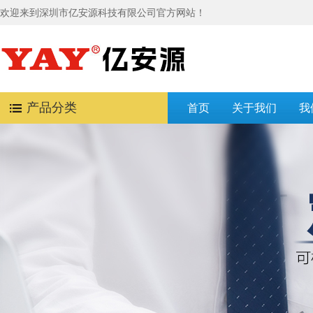
欢迎来到深圳市亿安源科技有限公司官方网站！
产品分类
首页
关于我们
我