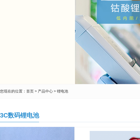
您现在的位置：
首页
>
产品中心
>
锂电池
3C数码锂电池