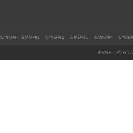
友情链接：
友情链接1
友情链接2
友情链接3
友情链接4
友情链
版权所有：深圳市亿