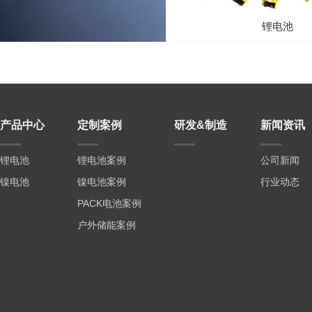
锂电池
产品中心
定制案例
研发&制造
新闻资讯
锂电池
锂电池案例
公司新闻
镍电池
镍电池案例
行业动态
PACK电池案例
户外储能案例